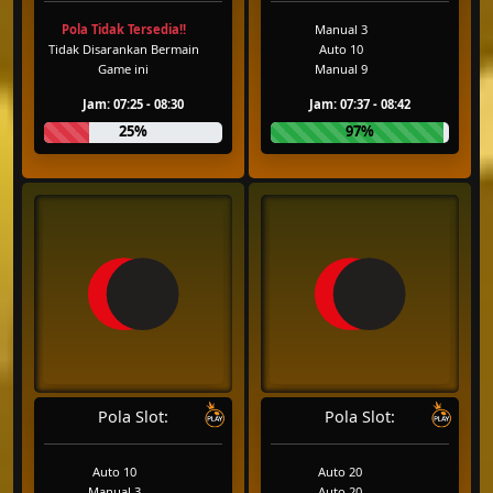
Pola Tidak Tersedia!!
Manual 3
Tidak Disarankan Bermain
Auto 10
Game ini
Manual 9
Jam: 07:25 - 08:30
Jam: 07:37 - 08:42
25%
97%
Pola Slot:
Pola Slot:
Auto 10
Auto 20
Manual 3
Auto 20