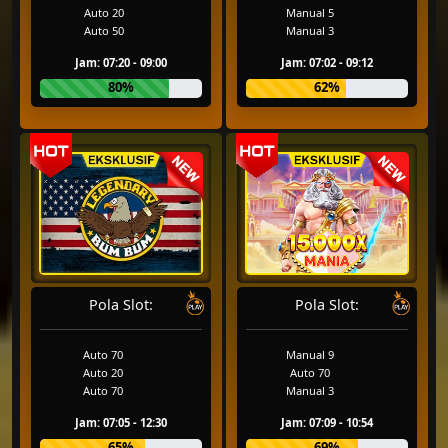
Auto 20
Manual 5
Auto 50
Manual 3
Jam: 07:20 - 09:00
Jam: 07:02 - 09:12
80%
62%
Pola Slot:
Pola Slot:
Auto 70
Manual 9
Auto 20
Auto 70
Auto 70
Manual 3
Jam: 07:05 - 12:30
Jam: 07:09 - 10:54
65%
69%